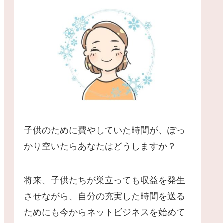
子供のために費やしていた時間が、ぽっ
かり空いたらあなたはどうしますか？
将来、子供たちが巣立っても収益を発生
させながら、自分の充実した時間を送る
ためにも今からネットビジネスを始めて