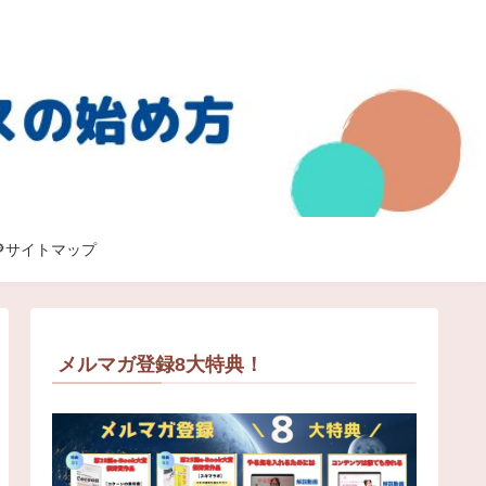
🔎サイトマップ
メルマガ登録8大特典！