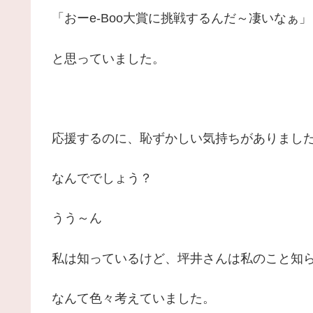
「おーe-Boo大賞に挑戦するんだ～凄いなぁ」
と思っていました。
応援するのに、恥ずかしい気持ちがありまし
なんででしょう？
うう～ん
私は知っているけど、坪井さんは私のこと知
なんて色々考えていました。