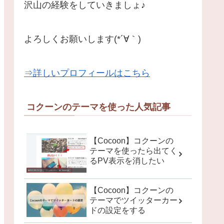
沢山の経験をしていきましょ♪
よろしくお願いします(*´∀｀)
⇒詳しいプロフィールはこちら
コクーンのテーマを使った人気記事
【Cocoon】コクーンの
テーマを使ったら出てく
るPV表示を消したい
【Cocoon】コクーンの
テーマでツイッターカー
ドの設定をする