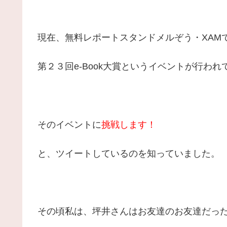
現在、無料レポートスタンドメルぞう・XAM
第２３回e-Book大賞というイベントが行われ
そのイベントに
挑戦します！
と、ツイートしているのを知っていました。
その頃私は、坪井さんはお友達のお友達だっ