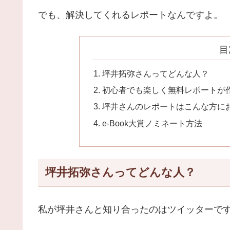
でも、解決してくれるレポートなんですよ。
目
坪井拓弥さんってどんな人？
初心者でも楽しく無料レポートが
坪井さんのレポートはこんな方に
e-Book大賞ノミネート方法
坪井拓弥さんってどんな人？
私が坪井さんと知り合ったのはツイッターで