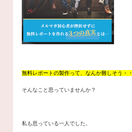
無料レポートの製作って、なんか難しそう・
そんなこと思っていませんか？
私も思っている一人でした。