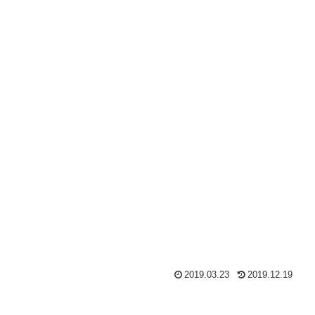
2019.03.23
2019.12.19