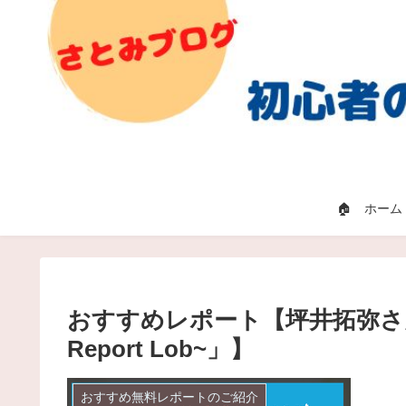
🏠 ホーム
おすすめレポート【坪井拓弥さ
Report Lob~」】
おすすめ無料レポートのご紹介