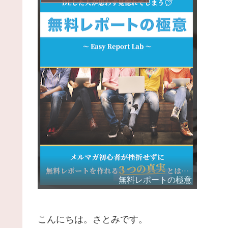
無料レポートの極意
こんにちは。さとみです。