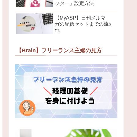
ッター」設定方法
【MyASP】日刊メルマ
ガの配信セットまでの流
れ
【Brain】フリーランス主婦の見方