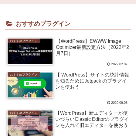
おすすめプラグイン
【WordPress】EWWW Image
おすすめプラグイン
Optimizer最新設定方法（2022年2
月7日）
2022.02.07
【 WordPress】サイトの統計情報
おすすめプラグイン
を知るためにJetpack のプラグイ
ンを使おう
2020.09.03
【WordPress】新エディターが使
おすすめプラグイン
いづらいClassic Editorのプラグイ
ンを入れて旧エディターを使おう