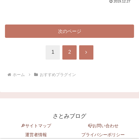
2019.12.27
次のページ
次
1
2
へ
ホーム
おすすめプラグイン
さとみブログ
🔎サイトマップ
📪お問い合わせ
運営者情報
プライバシーポリシー