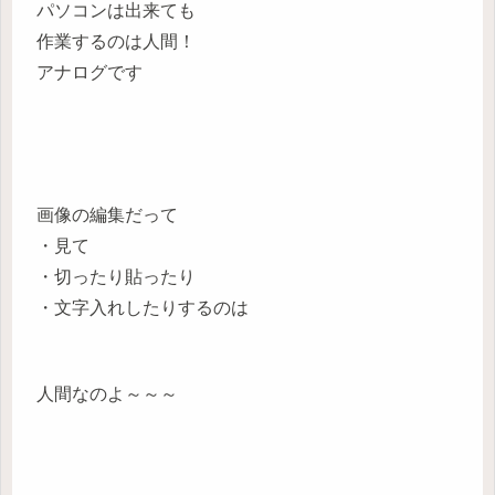
パソコンは出来ても
作業するのは人間！
アナログです
画像の編集だって
・見て
・切ったり貼ったり
・文字入れしたりするのは
人間なのよ～～～