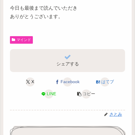
今日も最後まで読んでいただき
ありがとうございます。
マインド
シェアする
X
Facebook
はてブ
LINE
コピー
さとみ