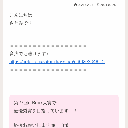
2021.02.24
2021.02.25
こんにちは
さとみです
＝＝＝＝＝＝＝＝＝＝＝＝＝＝＝＝＝
音声でも聴けます♪
https://note.com/satomihassin/n/n66f2e2048f15
＝＝＝＝＝＝＝＝＝＝＝＝＝＝＝＝＝
第27回e-Book大賞で
最優秀賞を目指しています！！！
応援お願いしますm(_ _”m)