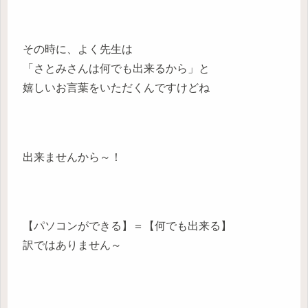
その時に、よく先生は
「さとみさんは何でも出来るから」と
嬉しいお言葉をいただくんですけどね
出来ませんから～！
【パソコンができる】＝【何でも出来る】
訳ではありません～