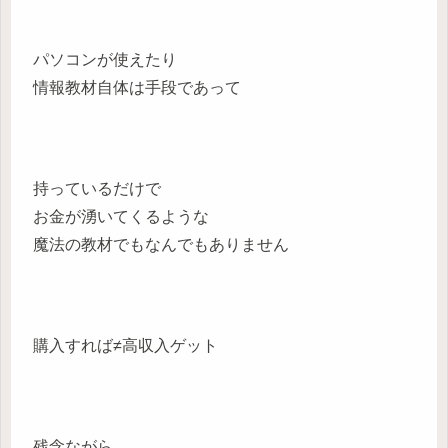
パソコンが使えたり
情報教材自体は手段であって
持っているだけで
お金が湧いてくるような
魔法の教材でもなんでもありません
購入すれば≠高収入ゲット
残念ながら