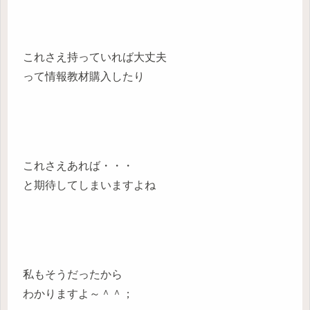
これさえ持っていれば大丈夫
って情報教材購入したり
これさえあれば・・・
と期待してしまいますよね
私もそうだったから
わかりますよ～＾＾；