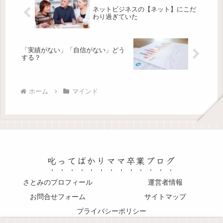
ネットビジネスの【ネット】にこだ
わり過ぎていた
「実績がない」「自信がない」どう
する？
ホーム
マインド
叱ってばかりママ卒業ブログ
さとみのプロフィール
運営者情報
お問合せフォーム
サイトマップ
プライバシーポリシー