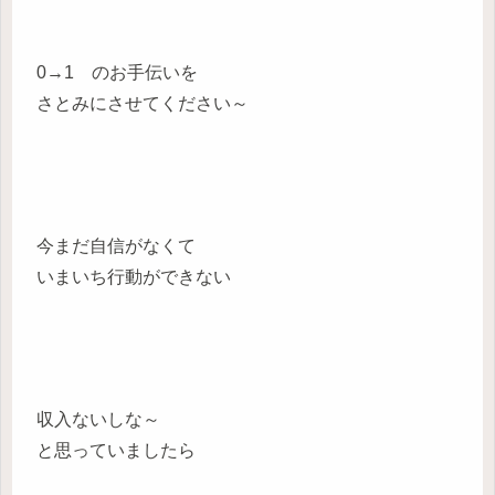
0→1 のお手伝いを
さとみにさせてください～
今まだ自信がなくて
いまいち行動ができない
収入ないしな～
と思っていましたら