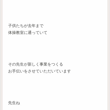
子供たちが去年まで
体操教室に通っていて
その先生が新しく事業をつくる
お手伝いをさせていただいています
先生ね