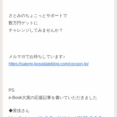
さとみのちょこっとサポートで
数万円ゲットに
チャレンジしてみませんか？
メルマガでお待ちしています♪
https://satomi-kosodateblog.com/cocoon-lp/
PS
e-Book大賞の応援記事を書いていただきました
◆里佳さん