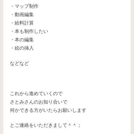
・マップ制作
・動画編集
・給料計算
・本も制作したい
・本の編集
・絵の挿入
などなど
これから進めていくので
さとみさんのお知り合いで
何かできる方がいたらお願いします
とご連絡をいただきまして＾＾；