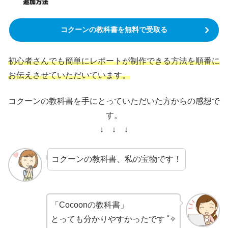
コクーンの教科書を無料で受取る
初心者さんでも簡単にレポートが制作できる方法を順番に
お伝えさせていただいています。
コクーンの教科書を手にとっていただいた方からの感想で
す。
↓ ↓ ↓
コクーンの教科書、私の宝物です！
「Cocoonの教科書」
とっても分かりやすかったです ˚✧