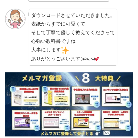
ダウンロードさせていただきました。
表紙からすでに可愛くて
そして丁寧で優しく教えてくださって
心強い教科書ですね
大事にします
ありがとうございます(๑˃̵ᴗ˂̵)