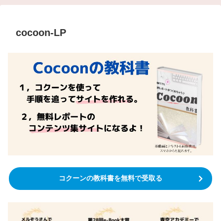
cocoon-LP
コクーンの教科書を無料で受取る