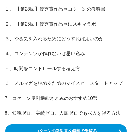
１、 【第28回】優秀賞作品⇒コクーンの教科書
２、 【第25回】優秀賞作品⇒にスキマラボ
３、やる気を入れるためにどうすればよいのか
４、コンテンツが作れないは思い込み、
５、時間をコントロールする考え方
６、メルマガを始めるためのマイスピースタートアップ
7、コクーン便利機能さとみのおすすめ10選
8、知識ゼロ、実績ゼロ、人脈ゼロでも収入を得る方法
コクーンの教科書を無料で受取る