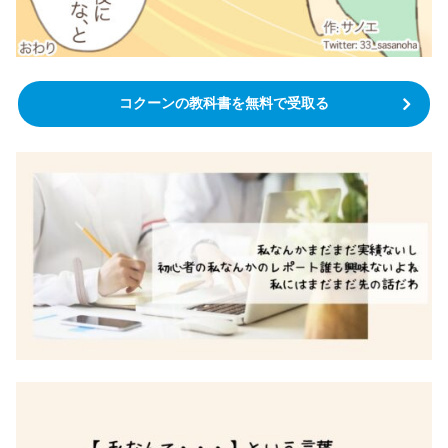
コクーンの教科書を無料で受取る