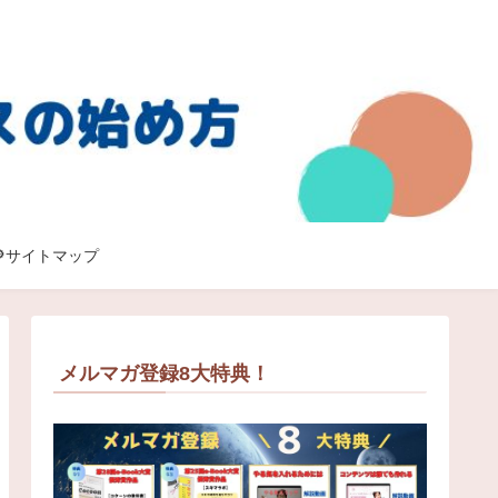
🔎サイトマップ
メルマガ登録8大特典！