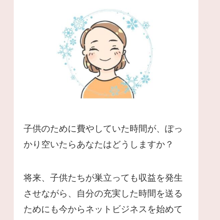
子供のために費やしていた時間が、ぽっ
かり空いたらあなたはどうしますか？
将来、子供たちが巣立っても収益を発生
させながら、自分の充実した時間を送る
ためにも今からネットビジネスを始めて