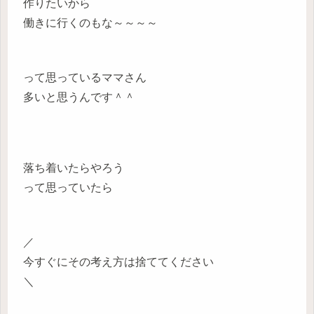
作りたいから
働きに行くのもな～～～～
って思っているママさん
多いと思うんです＾＾
落ち着いたらやろう
って思っていたら
／
今すぐにその考え方は捨ててください
＼