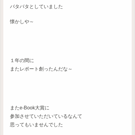
バタバタとしていました
懐かしや～
１年の間に
またレポート創ったんだな～
またe-Book大賞に
参加させていただいているなんて
思ってもいませんでした