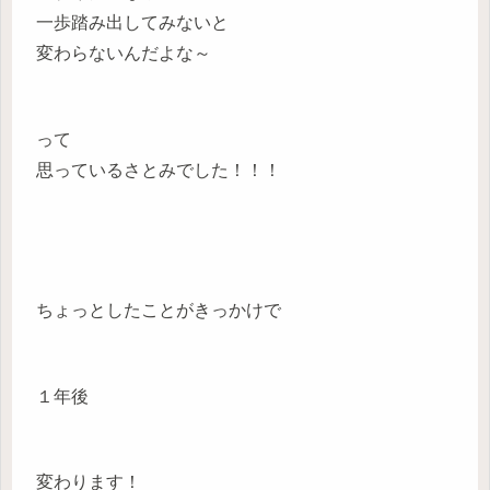
一歩踏み出してみないと
変わらないんだよな～
って
思っているさとみでした！！！
ちょっとしたことがきっかけで
１年後
変わります！