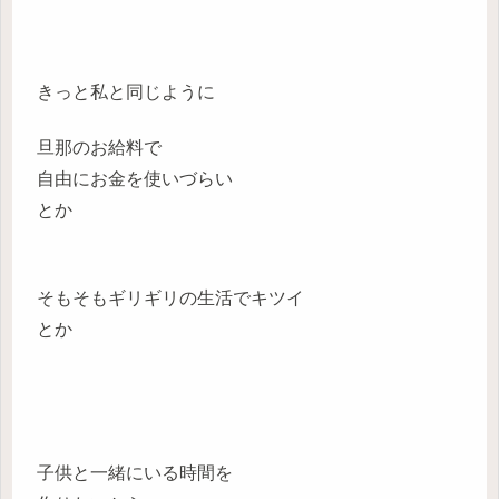
きっと私と同じように
旦那のお給料で
自由にお金を使いづらい
とか
そもそもギリギリの生活でキツイ
とか
子供と一緒にいる時間を