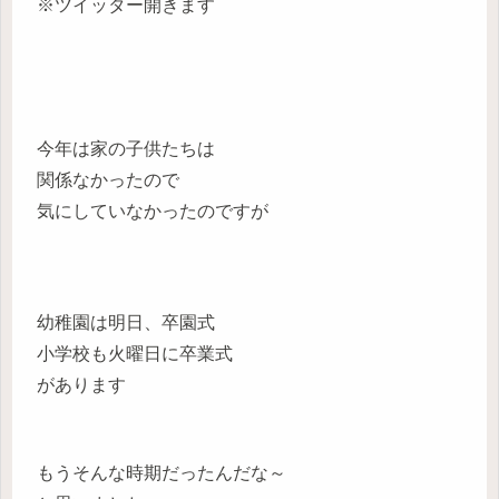
※ツイッター開きます
今年は家の子供たちは
関係なかったので
気にしていなかったのですが
幼稚園は明日、卒園式
小学校も火曜日に卒業式
があります
もうそんな時期だったんだな～