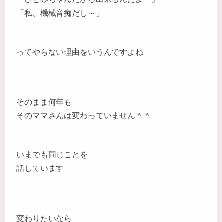
「私、機械音痴だし～」
ってやらない理由をいうんですよね
そのまま何年も
そのママさんは変わっていません＾＾
いまでも同じことを
話しています
変わりたいなら