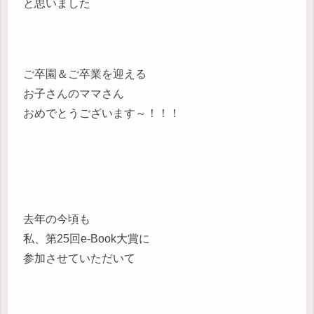
と思いました
ご卒園＆ご卒業を迎える
お子さんのママさん
おめでとうございます～！！！
去年の今頃も
私、第25回e-Book大賞に
参加させていただいて