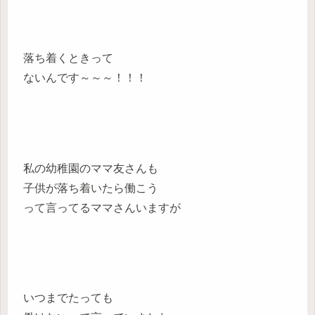
落ち着くときって
ないんです～～～！！！
私の幼稚園のママ友さんも
子供が落ち着いたら働こう
って言ってるママさんいますが
いつまでたっても