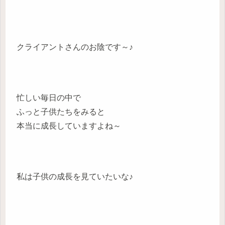
クライアントさんのお陰です～♪
忙しい毎日の中で
ふっと子供たちをみると
本当に成長していますよね～
私は子供の成長を見ていたいな♪