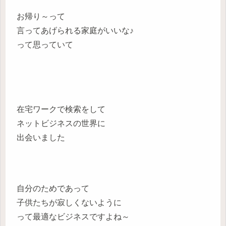
お帰り～って
言ってあげられる家庭がいいな♪
って思っていて
在宅ワークで検索をして
ネットビジネスの世界に
出会いました
自分のためであって
子供たちが寂しくないように
って最適なビジネスですよね～