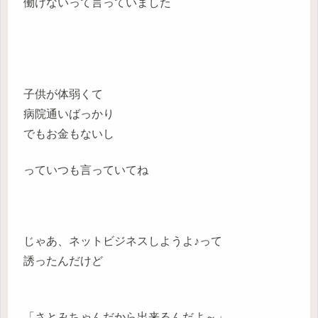
働けないって言っていました
子供が体弱くて
病院通いばっかり
でもお金もないし
っていつも言っていてね
じゃあ、ネットビジネスしようよ♪って
誘ったんだけど
「さとみちゃんだから出来るんだよ～」