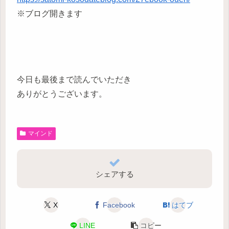
※ブログ開きます
今日も最後まで読んでいただき
ありがとうございます。
マインド
シェアする
X
Facebook
はてブ
LINE
コピー