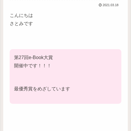
2021.03.18
こんにちは
さとみです
第27回e-Book大賞
開催中です！！！
最優秀賞をめざしています