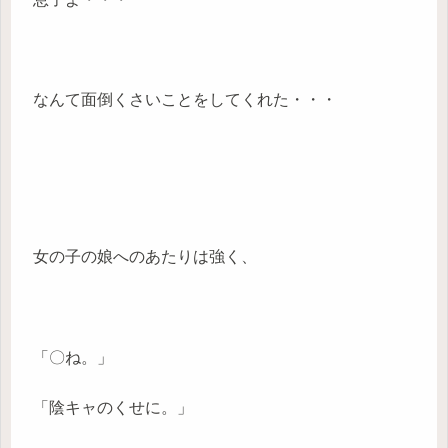
なんて面倒くさいことをしてくれた・・・
女の子の娘へのあたりは強く、
「〇ね。」
「陰キャのくせに。」