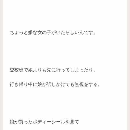
ちょっと嫌な女の子がいたらしいんです。
登校班で娘よりも先に行ってしまったり、
行き帰り中に娘が話しかけても無視をする。
娘が買ったボディーシールを見て