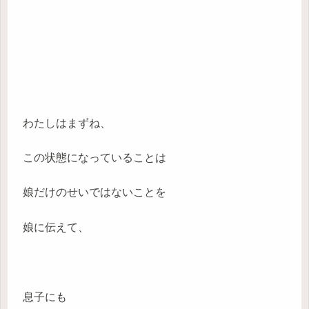
わたしはまずね、
この状態になっていることは
娘だけのせいではないことを
娘に伝えて、
息子にも