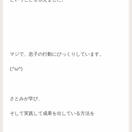
マジで、息子の行動にびっくりしています。
(;^ω^)
さとみが学び、
そして実践して成果を出している方法を