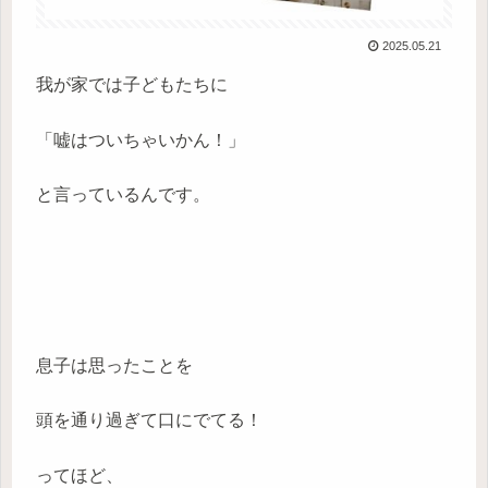
2025.05.21
我が家では子どもたちに
「嘘はついちゃいかん！」
と言っているんです。
息子は思ったことを
頭を通り過ぎて口にでてる！
ってほど、