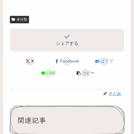
未分類
シェアする
X
Facebook
はてブ
LINE
コピー
さとみ
関連記事