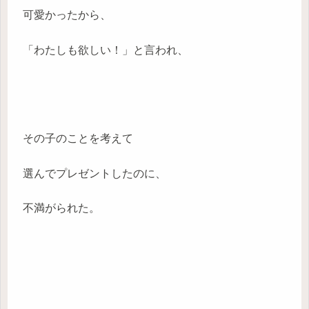
可愛かったから、
「わたしも欲しい！」と言われ、
その子のことを考えて
選んでプレゼントしたのに、
不満がられた。