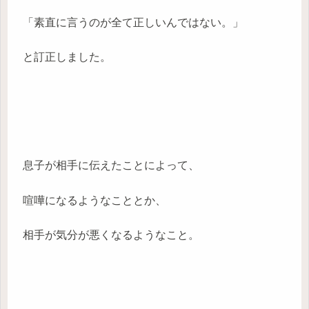
「素直に言うのが全て正しいんではない。」
と訂正しました。
息子が相手に伝えたことによって、
喧嘩になるようなこととか、
相手が気分が悪くなるようなこと。