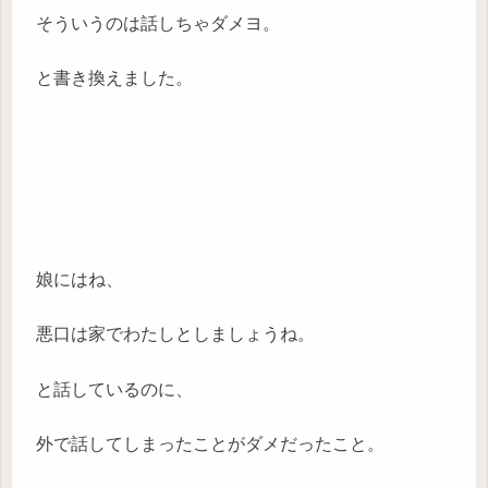
そういうのは話しちゃダメヨ。
と書き換えました。
娘にはね、
悪口は家でわたしとしましょうね。
と話しているのに、
外で話してしまったことがダメだったこと。