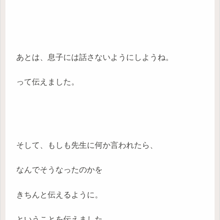
あとは、息子には話さないようにしようね。
って伝えました。
そして、もしも先生に何か言われたら、
なんでそうなったのかを
きちんと伝えるように。
ということを伝えました。