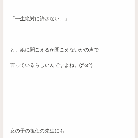
「一生絶対に許さない。」
と、娘に聞こえるか聞こえないかの声で
言っているらしいんですよね。(;^ω^)
女の子の担任の先生にも