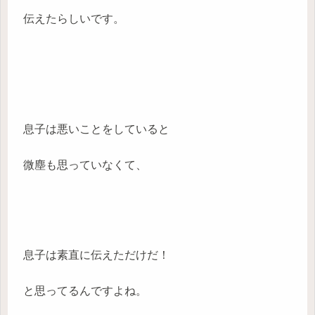
伝えたらしいです。
息子は悪いことをしていると
微塵も思っていなくて、
息子は素直に伝えただけだ！
と思ってるんですよね。