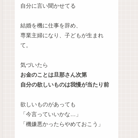
自分に言い聞かせてる
結婚を機に仕事を辞め、
専業主婦になり、子どもが生まれ
て。
気づいたら
お金のことは旦那さん次第
自分の欲しいものは我慢が当たり前
欲しいものがあっても
「今言っていいかな…」
「機嫌悪かったらやめておこう」