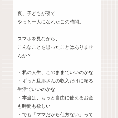
夜、子どもが寝て
やっと一人になれたこの時間。
スマホを見ながら、
こんなことを思ったことはありませ
んか？
・私の人生、このままでいいのかな
・ずっと旦那さんの収入だけに頼る
生活でいいのかな
・本当は、もっと自由に使えるお金
も時間も欲しい
・でも「ママだから仕方ない」って