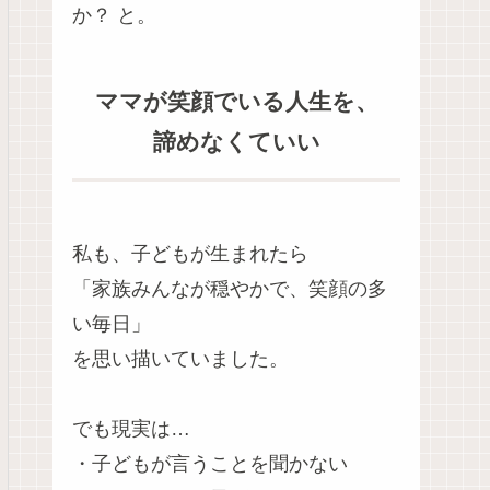
か？ と。
ママが笑顔でいる人生を、
諦めなくていい
私も、子どもが生まれたら
「家族みんなが穏やかで、笑顔の多
い毎日」
を思い描いていました。
でも現実は…
・子どもが言うことを聞かない