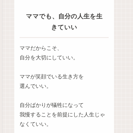
ママでも、自分の人生を生
きていい
ママだからこそ、
自分を大切にしていい。
ママが笑顔でいる生き方を
選んでいい。
自分ばかりが犠牲になって
我慢することを前提にした人生じゃ
なくていい。