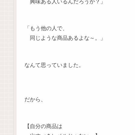
興味ある人いるんだろうか？」
「もう他の人で、
同じような商品あるよな～。」
なんて思っていました。
だから、
【自分の商品は