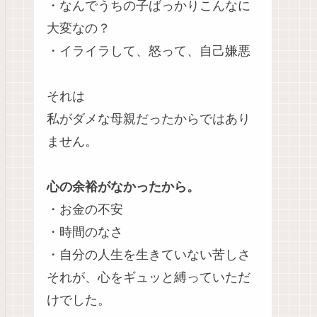
・なんでうちの子ばっかりこんなに
大変なの？
・イライラして、怒って、自己嫌悪
それは
私がダメな母親だったからではあり
ません。
心の余裕がなかったから。
・お金の不安
・時間のなさ
・自分の人生を生きていない苦しさ
それが、心をギュッと縛っていただ
けでした。