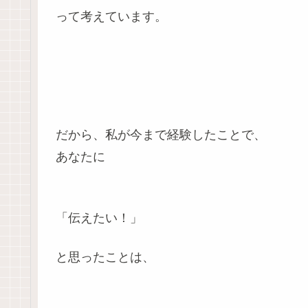
って考えています。
だから、私が今まで経験したことで、
あなたに
「伝えたい！」
と思ったことは、