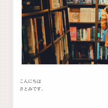
こんにちは
さとみです。