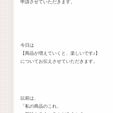
申請させていただきます。
今日は
【商品が増えていくと、楽しいです♪】
についてお伝えさせていただきます。
以前は、
「私の商品のこれ、