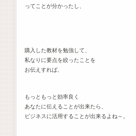
ってことが分かったし、
購入した教材を勉強して、
私なりに要点を絞ったことを
お伝えすれば、
もっともっと効率良く
あなたに伝えることが出来たら、
ビジネスに活用することが出来るよね～。