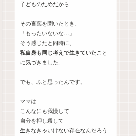
子どものためだから
その言葉を聞いたとき、
「もったいないな…」
そう感じたと同時に、
私自身も同じ考えで生きていた
こと
に気づきました。
でも、ふと思ったんです。
ママは
こんなにも我慢して
自分を押し殺して
生きなきゃいけない存在なんだろう