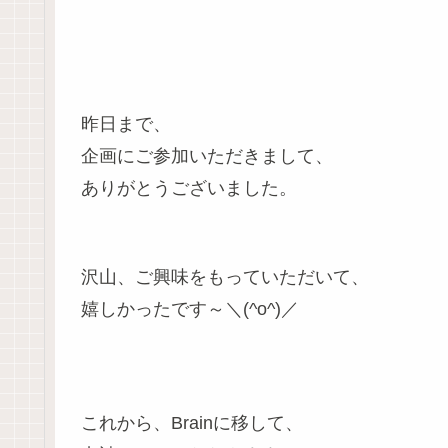
昨日まで、
企画にご参加いただきまして、
ありがとうございました。
沢山、ご興味をもっていただいて、
嬉しかったです～＼(^o^)／
これから、Brainに移して、