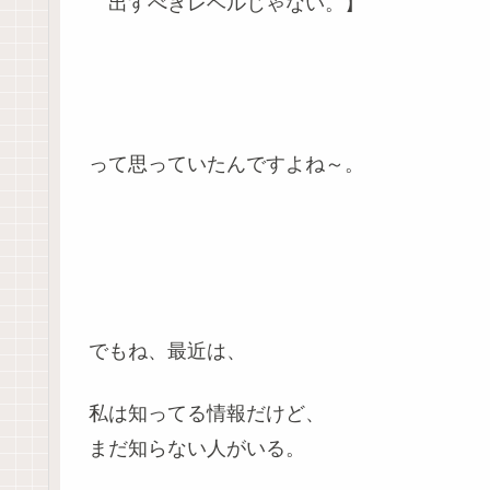
出すべきレベルじゃない。】
って思っていたんですよね～。
でもね、最近は、
私は知ってる情報だけど、
まだ知らない人がいる。