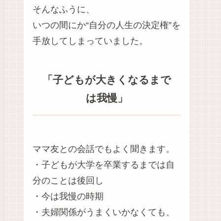
そんなふうに、
いつの間にか“自分の人生の決定権”を
手放してしまっていました。
「子どもが大きくなるまで
は我慢」
ママ友との会話でもよく聞きます。
・子どもが大学を卒業するまでは自
分のことは後回し
・今は我慢の時期
・夫婦関係がうまくいかなくても、