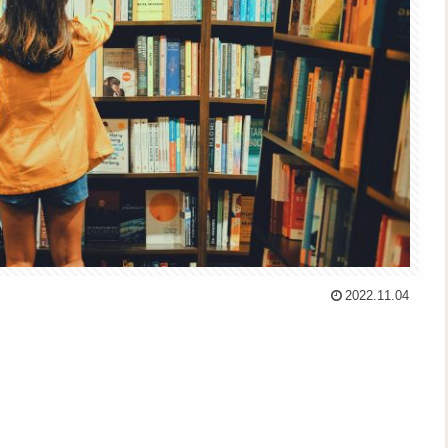
2022.11.04