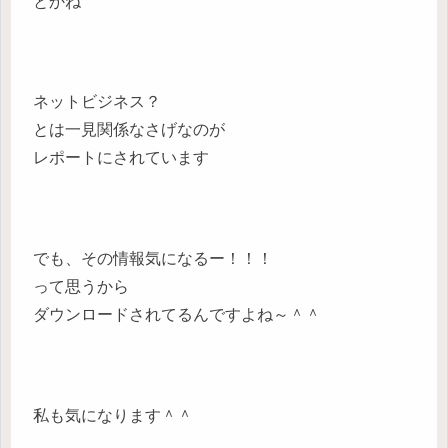
とかね
ネットビジネス？
とは一見関係なさげなのが
レポートにされています
でも、その情報気になるー！！！
って思うから
ダウンロードされてるんですよね～＾＾
私も気になります＾＾