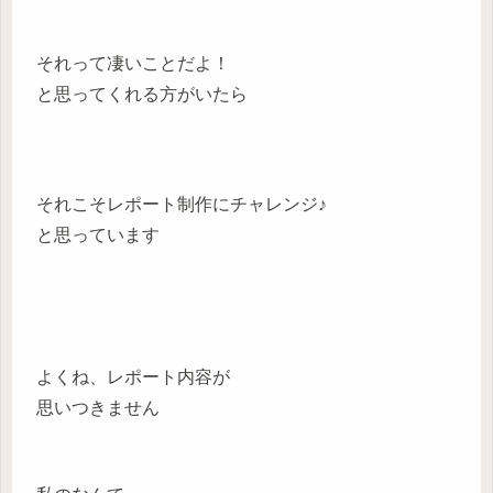
それって凄いことだよ！
と思ってくれる方がいたら
それこそレポート制作にチャレンジ♪
と思っています
よくね、レポート内容が
思いつきません