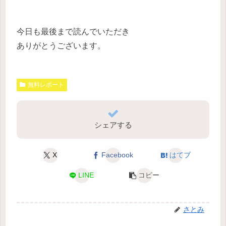
今日も最後まで読んでいただき
ありがとうございます。
無料レポート
シェアする
X
Facebook
はてブ
LINE
コピー
さとみ