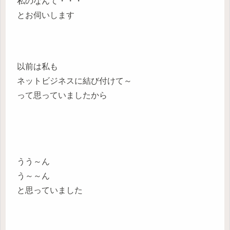
私のなんて・・・
とお伺いします
以前は私も
ネットビジネスに結び付けて～
って思っていましたから
うう～ん
う～～ん
と思っていました