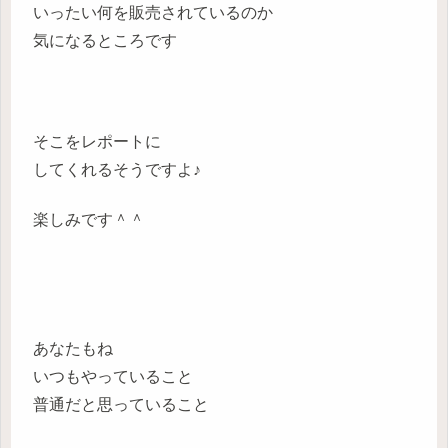
いったい何を販売されているのか
気になるところです
そこをレポートに
してくれるそうですよ♪
楽しみです＾＾
あなたもね
いつもやっていること
普通だと思っていること