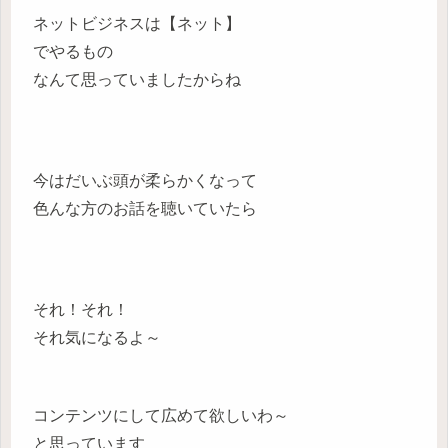
ネットビジネスは【ネット】
でやるもの
なんて思っていましたからね
今はだいぶ頭が柔らかくなって
色んな方のお話を聴いていたら
それ！それ！
それ気になるよ～
コンテンツにして広めて欲しいわ～
と思っています