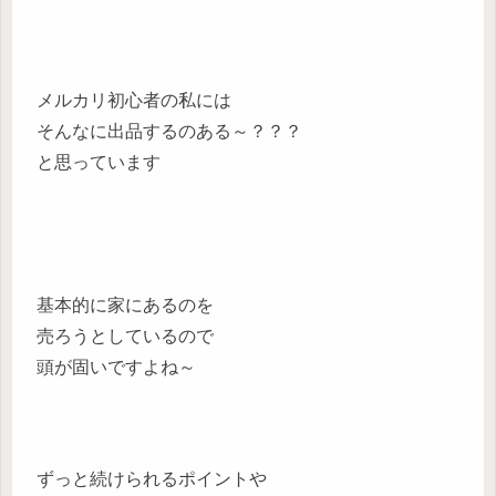
メルカリ初心者の私には
そんなに出品するのある～？？？
と思っています
基本的に家にあるのを
売ろうとしているので
頭が固いですよね～
ずっと続けられるポイントや