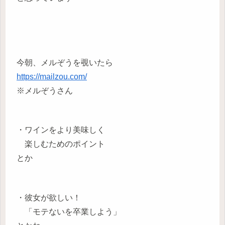
今朝、メルぞうを覗いたら
https://mailzou.com/
※メルぞうさん
・ワインをより美味しく
楽しむためのポイント
とか
・彼女が欲しい！
「モテないを卒業しよう」