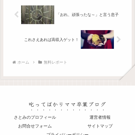
さん...
「おれ、頑張ったな～」と言う息子
これさえあれば高収入ゲット！
ホーム
無料レポート
叱ってばかりママ卒業ブログ
さとみのプロフィール
運営者情報
お問合せフォーム
サイトマップ
プライバシーポリシー