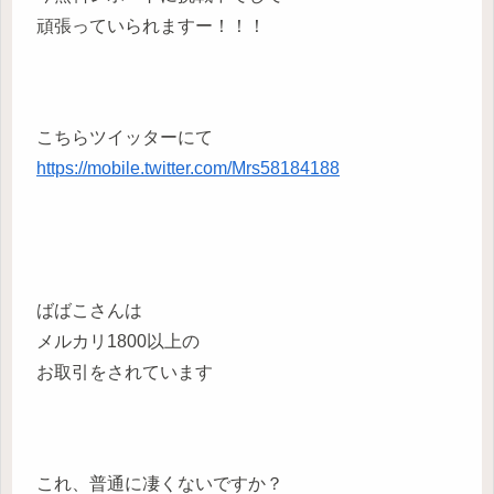
頑張っていられますー！！！
こちらツイッターにて
https://mobile.twitter.com/Mrs58184188
ばばこさんは
メルカリ1800以上の
お取引をされています
これ、普通に凄くないですか？